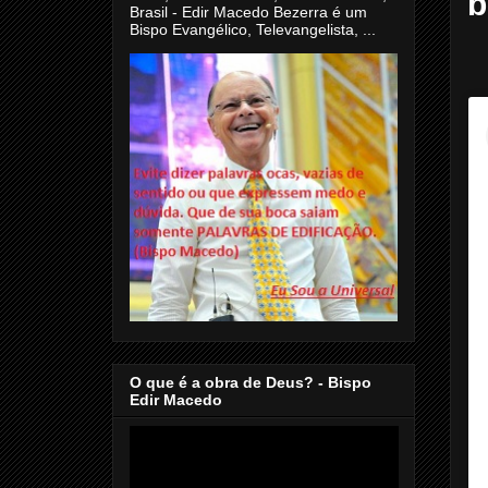
b
Brasil - Edir Macedo Bezerra é um
Bispo Evangélico, Televangelista, ...
O que é a obra de Deus? - Bispo
Edir Macedo