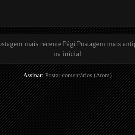
ostagem mais recente
Pági
Postagem mais anti
na inicial
Assinar:
Postar comentários (Atom)