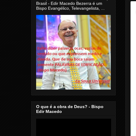
Brasil - Edir Macedo Bezerra é um
Bispo Evangélico, Televangelista, ...
O que é a obra de Deus? - Bispo
Edir Macedo