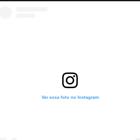
Ver essa foto no Instagram