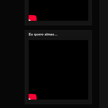
Eu quero almas…