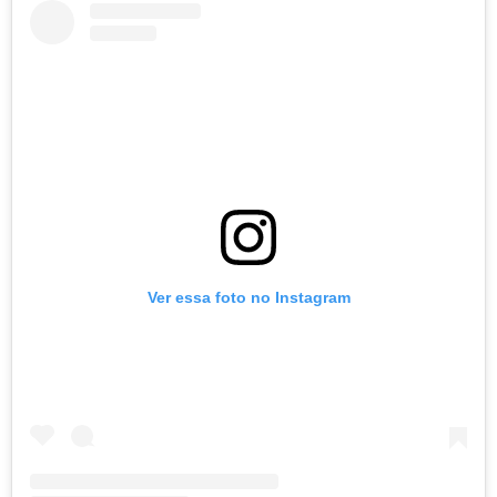
Ver essa foto no Instagram