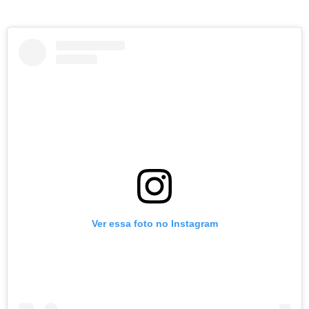
Ver essa foto no Instagram