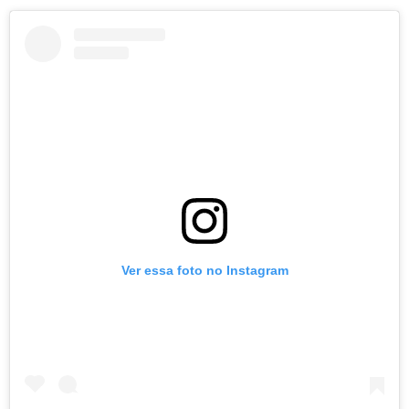
Ver essa foto no Instagram