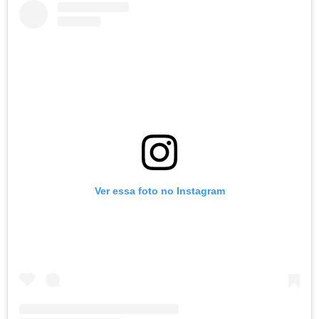
Ver essa foto no Instagram