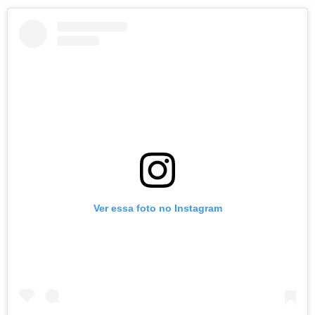
Ver essa foto no Instagram