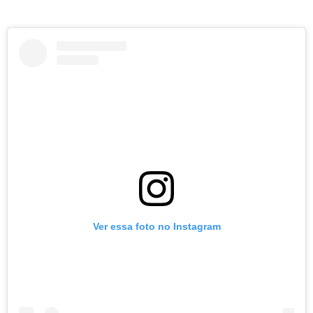
Ver essa foto no Instagram