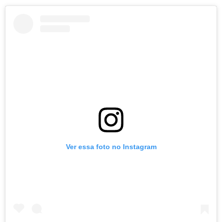
Ver essa foto no Instagram