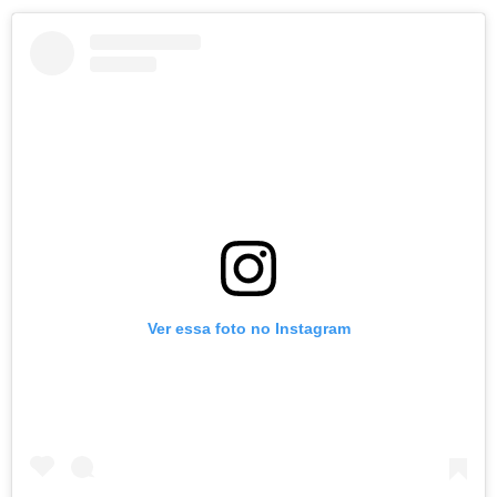
Ver essa foto no Instagram