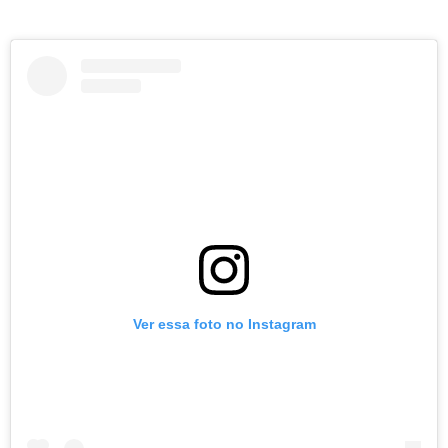
Ver essa foto no Instagram