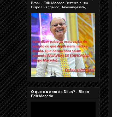
Brasil - Edir Macedo Bezerra é um
Bispo Evangélico, Televangelista, ...
O que é a obra de Deus? - Bispo
Edir Macedo