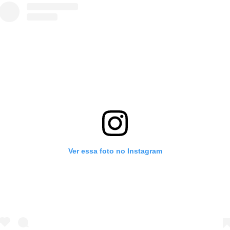
Ver essa foto no Instagram