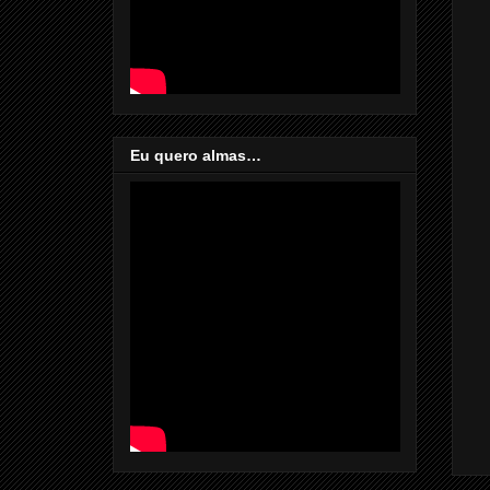
Eu quero almas…