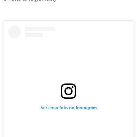
Ver essa foto no Instagram