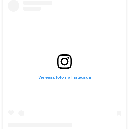
Ver essa foto no Instagram