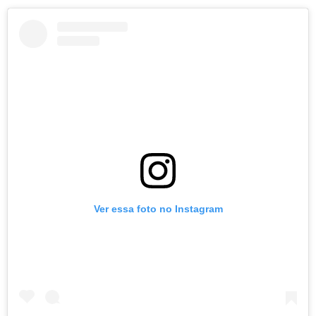
Ver essa foto no Instagram