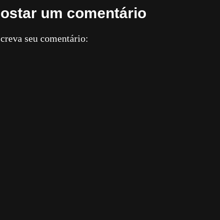
ostar um comentário
creva seu comentário: