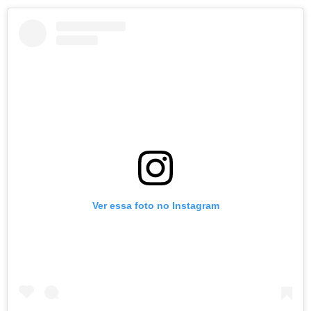
Ver essa foto no Instagram