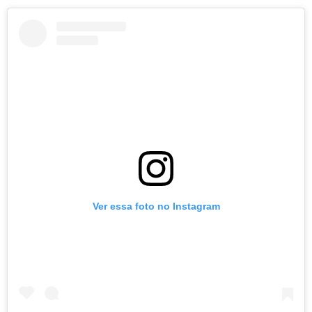
Ver essa foto no Instagram