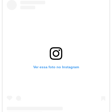
Ver essa foto no Instagram