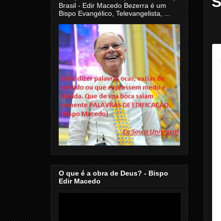
S
Brasil - Edir Macedo Bezerra é um
Bispo Evangélico, Televangelista, ...
O que é a obra de Deus? - Bispo
Edir Macedo