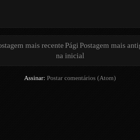
ostagem mais recente
Pági
Postagem mais anti
na inicial
Assinar:
Postar comentários (Atom)