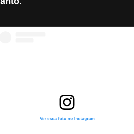
anto.
Ver essa foto no Instagram