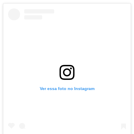
Ver essa foto no Instagram