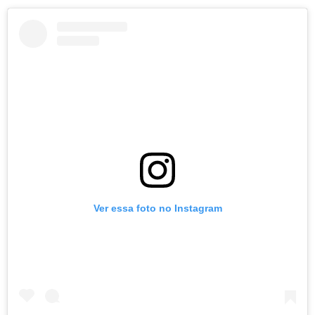
Ver essa foto no Instagram