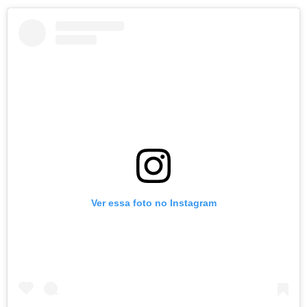
Ver essa foto no Instagram