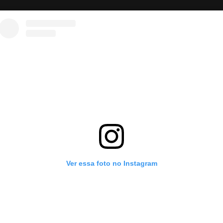
Ver essa foto no Instagram