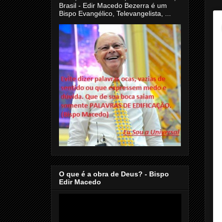
Brasil - Edir Macedo Bezerra é um
Bispo Evangélico, Televangelista, ...
O que é a obra de Deus? - Bispo
Edir Macedo