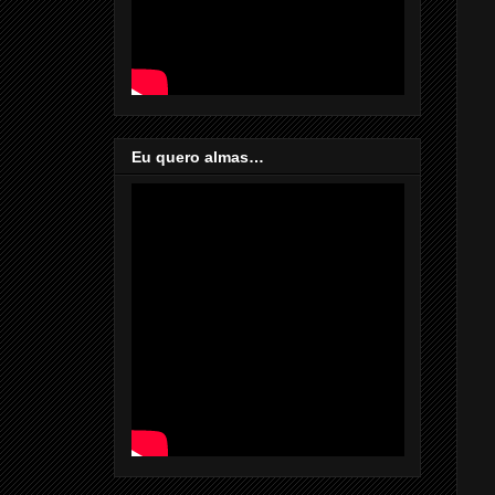
Eu quero almas…