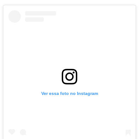
Ver essa foto no Instagram