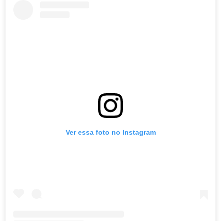
Ver essa foto no Instagram