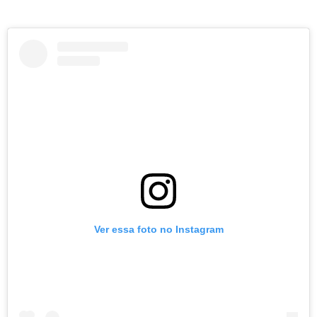
Ver essa foto no Instagram