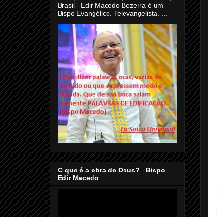
Brasil - Edir Macedo Bezerra é um
Bispo Evangélico, Televangelista, ...
O que é a obra de Deus? - Bispo
Edir Macedo