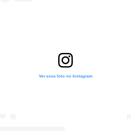
Ver essa foto no Instagram