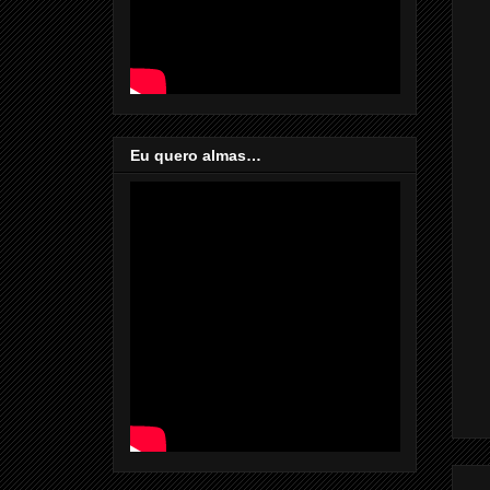
Eu quero almas…