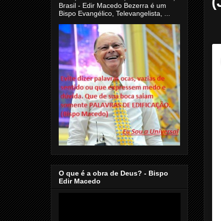
(
Brasil - Edir Macedo Bezerra é um
Bispo Evangélico, Televangelista, ...
O que é a obra de Deus? - Bispo
Edir Macedo