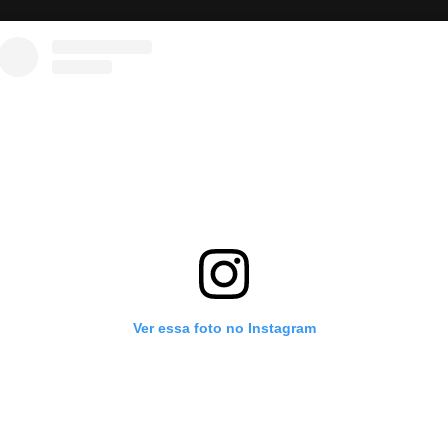
Ver essa foto no Instagram