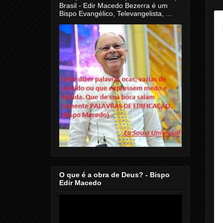
Brasil - Edir Macedo Bezerra é um
Bispo Evangélico, Televangelista, ...
O que é a obra de Deus? - Bispo
Edir Macedo