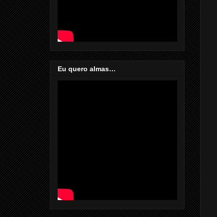
Eu quero almas…