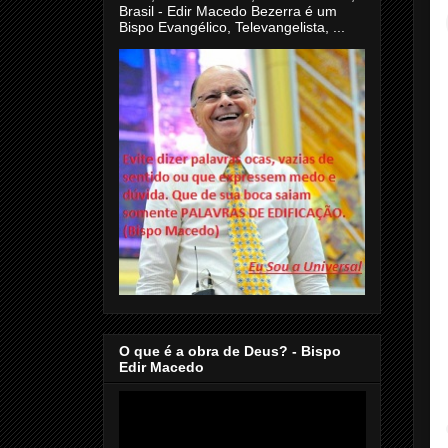
Brasil - Edir Macedo Bezerra é um
Bispo Evangélico, Televangelista, ...
O que é a obra de Deus? - Bispo
Edir Macedo