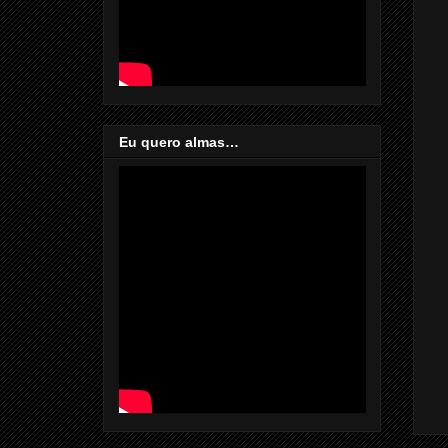
Eu quero almas…