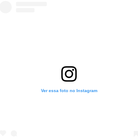
Ver essa foto no Instagram