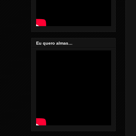
Eu quero almas…