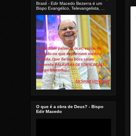
Brasil - Edir Macedo Bezerra é um
Bispo Evangélico, Televangelista, ...
O que é a obra de Deus? - Bispo
Edir Macedo