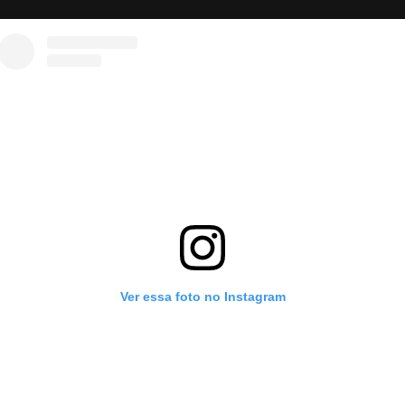
Ver essa foto no Instagram