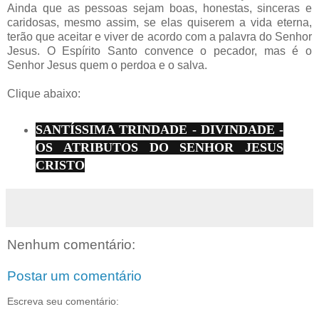
Ainda que as pessoas sejam boas, honestas, sinceras e
caridosas, mesmo assim, se elas quiserem a vida eterna,
terão que aceitar e viver de acordo com a palavra do Senhor
Jesus. O Espírito Santo convence o pecador, mas é o
Senhor Jesus quem o perdoa e o salva.
Clique abaixo:
SANTÍSSIMA TRINDADE - DIVINDADE -
OS ATRIBUTOS DO SENHOR JESUS
CRISTO
Nenhum comentário:
Postar um comentário
Escreva seu comentário: