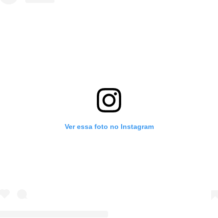
Ver essa foto no Instagram