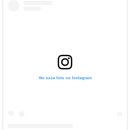
Ver essa foto no Instagram