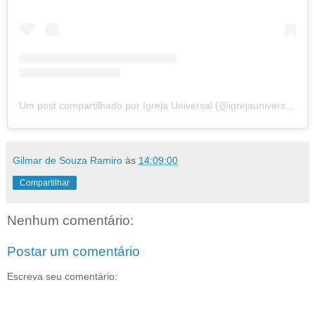
Um post compartilhado por Igreja Universal (@igrejauniversal)
Gilmar de Souza Ramiro
às
14:09:00
Compartilhar
Nenhum comentário:
Postar um comentário
Escreva seu comentário: