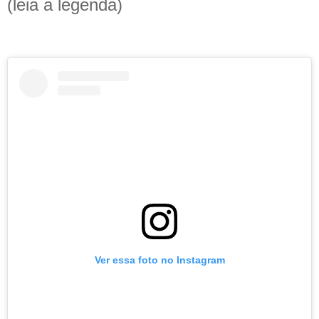
(leia a legenda)
Ver essa foto no Instagram