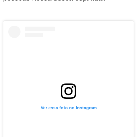
Ver essa foto no Instagram