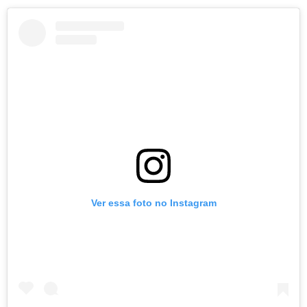
Ver essa foto no Instagram