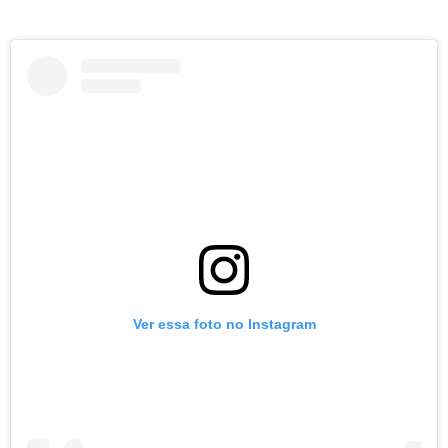
Ver essa foto no Instagram